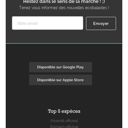
Restez dans le sens de la marche ! ;)
Tenez vous informez des nouvelles ecobalades !
Disponible sur Google Play
Disponible sur Apple Store
Top 5 espèces
Pissenlit officinal
Romarin officinal