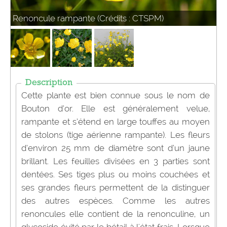
Renoncule rampante (Crédits : CTSPM)
Description
Cette plante est bien connue sous le nom de
Bouton d’or. Elle est généralement velue,
rampante et s’étend en large touffes au moyen
de stolons (tige aérienne rampante). Les fleurs
d’environ 25 mm de diamètre sont d’un jaune
brillant. Les feuilles divisées en 3 parties sont
dentées. Ses tiges plus ou moins couchées et
ses grandes fleurs permettent de la distinguer
des autres espèces. Comme les autres
renoncules elle contient de la renonculine, un