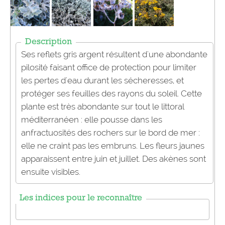
Description
Ses reflets gris argent résultent d'une abondante
pilosité faisant office de protection pour limiter
les pertes d'eau durant les sécheresses, et
protéger ses feuilles des rayons du soleil. Cette
plante est très abondante sur tout le littoral
méditerranéen : elle pousse dans les
anfractuosités des rochers sur le bord de mer :
elle ne craint pas les embruns. Les fleurs jaunes
apparaissent entre juin et juillet. Des akènes sont
ensuite visibles.
Les indices pour le reconnaître