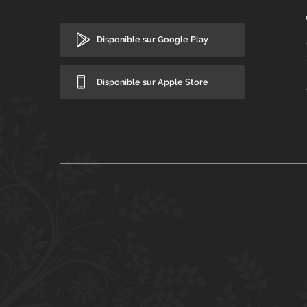
Disponible sur Google Play
Disponible sur Apple Store