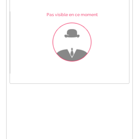
Pas visible en ce moment