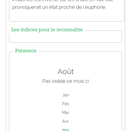
provoquerait un état proche de l'euphorie.
Les indices pour le reconnaître
Présence
Août
Pas visible ce mois ci
Jan
Fév
Mar
Avr
Mai