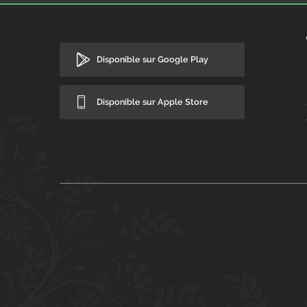
Disponible sur Google Play
Disponible sur Apple Store