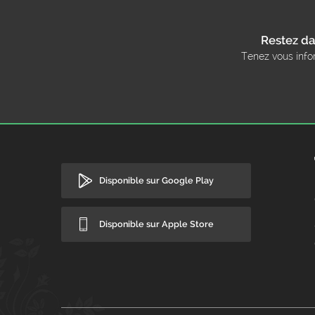
Restez da
Tenez vous info
Disponible sur Google Play
Disponible sur Apple Store