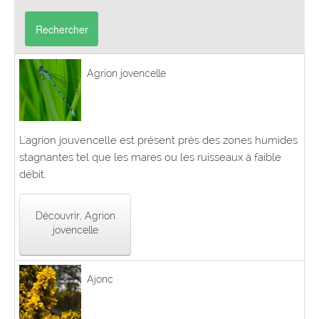
Rechercher
Agrion jovencelle
L'agrion jouvencelle est présent près des zones humides
stagnantes tel que les mares ou les ruisseaux à faible
débit.
Découvrir, Agrion
jovencelle
Ajonc