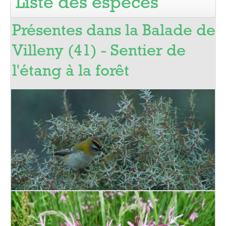
Liste des espèces
Pro
Présentes dans la Balade de
Villeny (41) - Sentier de
l'étang à la forêt