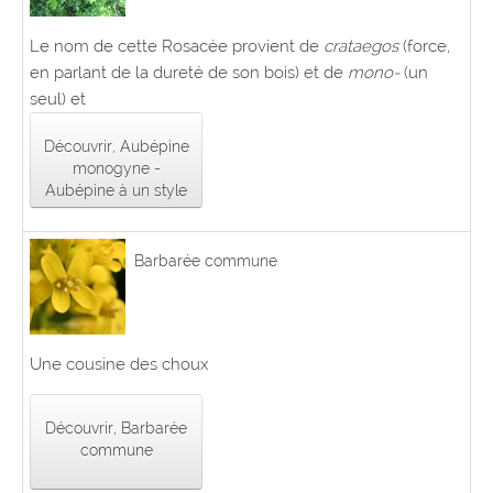
Le nom de cette Rosacée provient de
crataegos
(force,
en parlant de la dureté de son bois) et de
mono-
(un
seul) et
Découvrir, Aubépine
monogyne -
Aubépine à un style
Barbarée commune
Une cousine des choux
Découvrir, Barbarée
commune