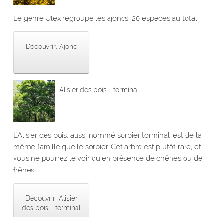
Le genre Ulex regroupe les ajoncs, 20 espèces au total.
Découvrir, Ajonc
Alisier des bois - torminal
L’Alisier des bois, aussi nommé sorbier torminal, est de la
même famille que le sorbier. Cet arbre est plutôt rare, et
vous ne pourrez le voir qu’en présence de chênes ou de
frênes.
Découvrir, Alisier
des bois - torminal