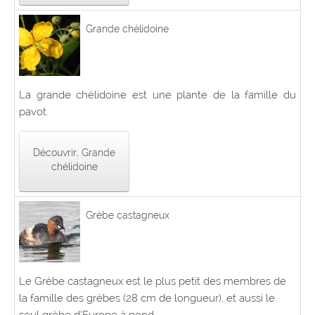
Grande chélidoine
La grande chélidoine est une plante de la famille du
pavot.
Découvrir, Grande
chélidoine
Grèbe castagneux
Le Grèbe castagneux est le plus petit des membres de
la famille des grèbes (28 cm de longueur), et aussi le