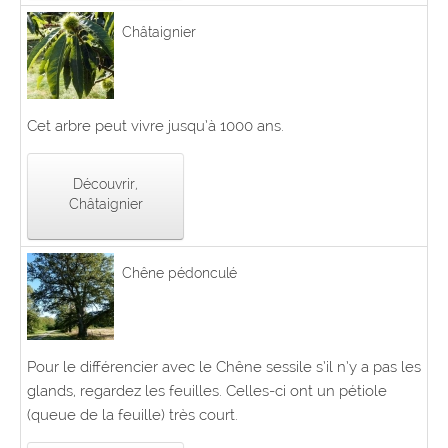
Châtaignier
Cet arbre peut vivre jusqu’à 1000 ans.
Découvrir,
Châtaignier
Chêne pédonculé
Pour le différencier avec le Chêne sessile s’il n’y a pas les
glands, regardez les feuilles. Celles-ci ont un pétiole
(queue de la feuille) très court.