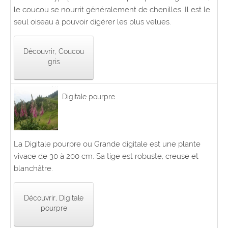
le coucou se nourrit généralement de chenilles. Il est le
seul oiseau à pouvoir digérer les plus velues.
Découvrir, Coucou
gris
Digitale pourpre
La Digitale pourpre ou Grande digitale est une plante
vivace de 30 à 200 cm. Sa tige est robuste, creuse et
blanchâtre.
Découvrir, Digitale
pourpre