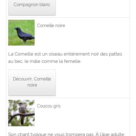
Compagnon blanc
Corneille noire
La Corneille est un oiseau entièrement noir des pattes
au bec, le mâle comme la femelle.
Découvrir, Corneille
noire
Coucou gris
Son chant typique ne vous trompera pas. À l'âge adulte,