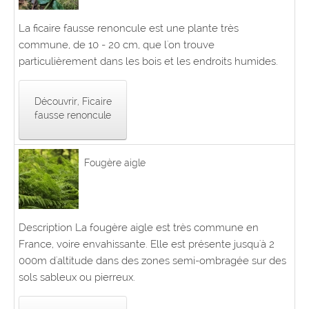
La ficaire fausse renoncule est une plante très
commune, de 10 - 20 cm, que l'on trouve
particulièrement dans les bois et les endroits humides.
Découvrir, Ficaire
fausse renoncule
Fougère aigle
Description La fougère aigle est très commune en
France, voire envahissante. Elle est présente jusqu'à 2
000m d'altitude dans des zones semi-ombragée sur des
sols sableux ou pierreux.