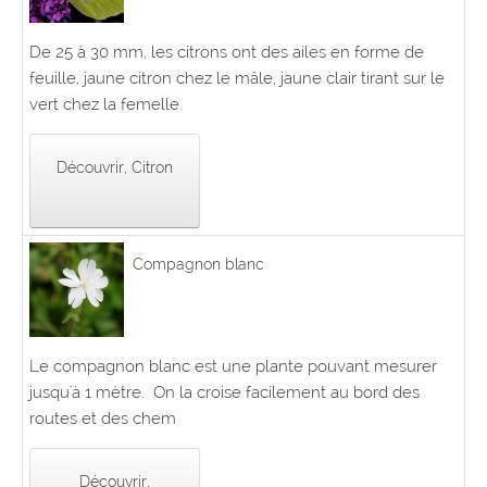
De 25 à 30 mm, les citrons ont des ailes en forme de
feuille, jaune citron chez le mâle, jaune clair tirant sur le
vert chez la femelle.
Découvrir, Citron
Compagnon blanc
Le compagnon blanc est une plante pouvant mesurer
jusqu'à 1 mètre. On la croise facilement au bord des
routes et des chem
Découvrir,