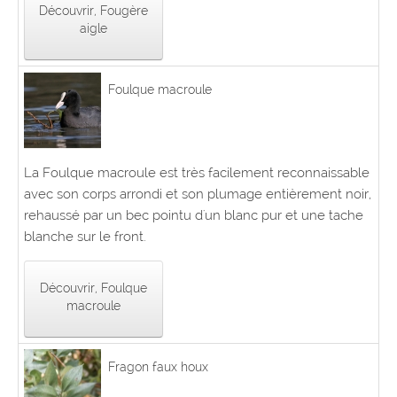
Découvrir, Fougère
aigle
Foulque macroule
La Foulque macroule est très facilement reconnaissable
avec son corps arrondi et son plumage entièrement noir,
rehaussé par un bec pointu d'un blanc pur et une tache
blanche sur le front.
Découvrir, Foulque
macroule
Fragon faux houx