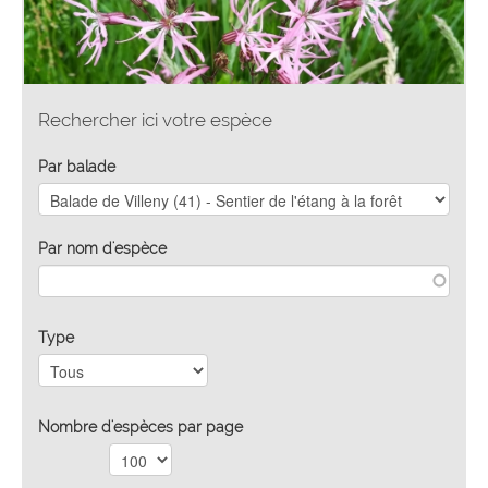
Rechercher ici votre espèce
Par balade
Par nom d'espèce
Type
Nombre d'espèces par page