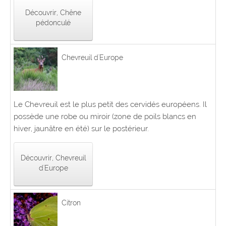
Découvrir, Chêne
pédonculé
Chevreuil d'Europe
Le Chevreuil est le plus petit des cervidés européens. Il
possède une robe ou miroir (zone de poils blancs en
hiver, jaunâtre en été) sur le postérieur.
Découvrir, Chevreuil
d'Europe
Citron