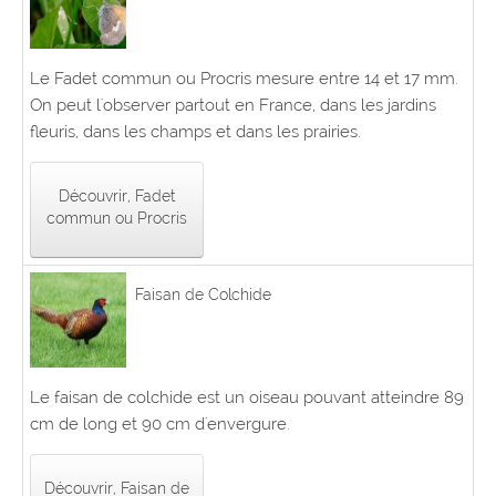
Le Fadet commun ou Procris mesure entre 14 et 17 mm.
On peut l'observer partout en France, dans les jardins
fleuris, dans les champs et dans les prairies.
Découvrir, Fadet
commun ou Procris
Faisan de Colchide
Le faisan de colchide est un oiseau pouvant atteindre 89
cm de long et 90 cm d'envergure.
Découvrir, Faisan de