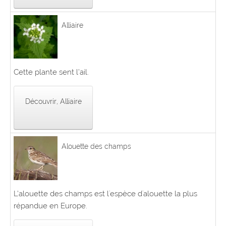
Alliaire
Cette plante sent l’ail.
Découvrir, Alliaire
Alouette des champs
L’alouette des champs est l'espèce d'alouette la plus
répandue en Europe.