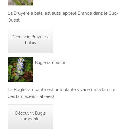
La Bruyère à balai est aussi appelé Brande dans le Sud-
Ouest.
Découvrir, Bruyère à
balais
Bugle rampante
La Bugle rampante est une plante vivace de la famille
des lamiacées (labiées).
Découvrir, Bugle
rampante