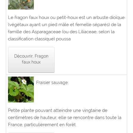
Le fragon faux houx ou petit-houx est un arbuste dioïque
(végétaux ayant un pied mâle et femelle séparés) de la
famille des Asparagaceae (ou des Liliaceae, selon la
classification classique) poussa
Découvrir, Fragon
faux houx
Fraisier sauvage
Petite plante pouvant atteindre une vingtaine de
centimètres de hauteur, elle se rencontre dans toute la
France, particulièrement en forêt.