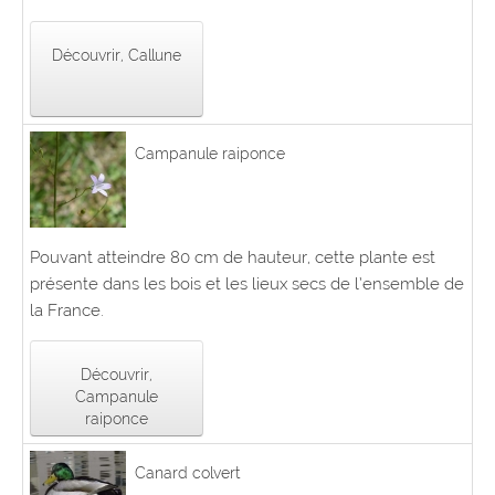
Découvrir, Callune
Campanule raiponce
Pouvant atteindre 80 cm de hauteur, cette plante est
présente dans les bois et les lieux secs de l’ensemble de
la France.
Découvrir,
Campanule
raiponce
Canard colvert