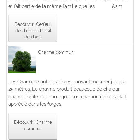
et fait partie de la même famille que les &am
Découvrir, Cerfeuil
des bois ou Persil
des bois
Charme commun
Les Charmes sont des arbres pouvant mesurer jusqu'à
25 mètres. Le charme produit beaucoup de chaleur
quand il brûle. c'est pourquoi son charbon de bois était
apprécié dans les forges.
Découvrir, Charme
commun