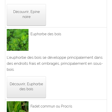
Découvrir, Epine
noire
Euphorbe des bois
L’euphorbe des bois se développe principalement dans
des endroits frais et ombragés, principalement en sous-
bois.
Découvrir, Euphorbe
des bois
Fadet commun ou Procris