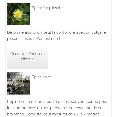
Epérvière piloselle
De prime abord, on peut la confondre avec un vulgaire
pissenlit, mais il n’en est rien !
Découvrir, Epérvière
piloselle
Epine noire
L’épine noire est un arbuste qui est souvent connu pour
les nombreuses épines présentes sur chacune de ses
branches. L’arbuste peut mesurer de 0,5 à 3 mètres.