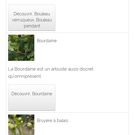
Découvrir, Bouleau
verruqueux, Bouleau
pendant
Bourdaine
La Bourdaine est un arbuste aussi discret
qu’omniprésent.
Découvrir, Bourdaine
Bruyère à balais