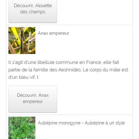
Découvrir, Alouette
des champs
Anax empereur
Il s’agit d’une libellule commune en France, elle fait
partie de la famille des Aeshnidés. Le corps du mâle est
d’un bleu vif, t
Découvrir, Anax
empereur
Aubépine monogyne - Aubépine à un style