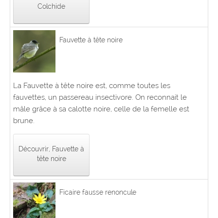
Colchide
Fauvette à tête noire
La Fauvette à tête noire est, comme toutes les
fauvettes, un passereau insectivore. On reconnait le
mâle grâce à sa calotte noire, celle de la femelle est
brune.
Découvrir, Fauvette à
tête noire
Ficaire fausse renoncule