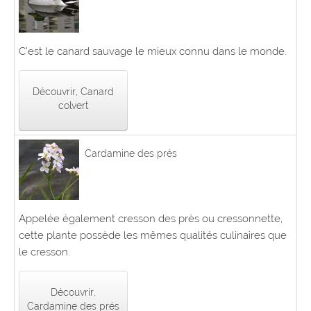
C’est le canard sauvage le mieux connu dans le monde.
Découvrir, Canard
colvert
Cardamine des prés
Appelée également cresson des près ou cressonnette,
cette plante possède les mêmes qualités culinaires que
le cresson.
Découvrir,
Cardamine des prés