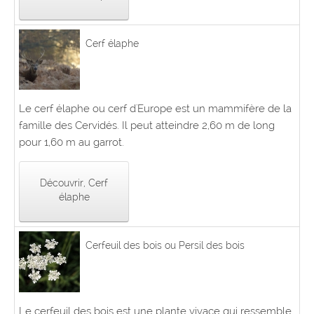
Cerf élaphe
Le cerf élaphe ou cerf d'Europe est un mammifère de la
famille des Cervidés. Il peut atteindre 2,60 m de long
pour 1,60 m au garrot.
Découvrir, Cerf
élaphe
Cerfeuil des bois ou Persil des bois
Le cerfeuil des bois est une plante vivace qui ressemble