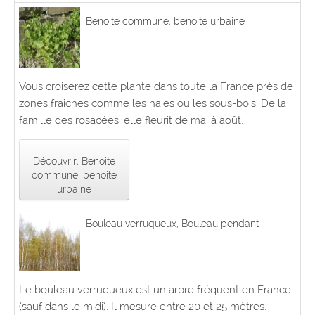
Benoite commune, benoite urbaine
Vous croiserez cette plante dans toute la France près de
zones fraiches comme les haies ou les sous-bois. De la
famille des rosacées, elle fleurit de mai à août.
Découvrir, Benoite
commune, benoite
urbaine
Bouleau verruqueux, Bouleau pendant
Le bouleau verruqueux est un arbre fréquent en France
(sauf dans le midi). Il mesure entre 20 et 25 mètres.