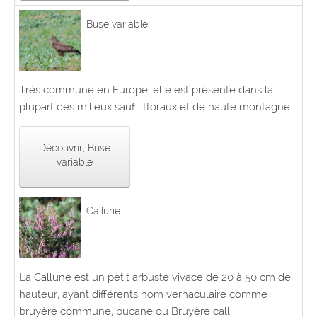
Buse variable
Très commune en Europe, elle est présente dans la
plupart des milieux sauf littoraux et de haute montagne.
Découvrir, Buse
variable
Callune
La Callune est un petit arbuste vivace de 20 à 50 cm de
hauteur, ayant différents nom vernaculaire comme
bruyère commune, bucane ou Bruyère call