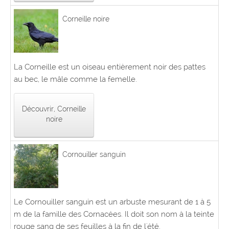
Corneille noire
La Corneille est un oiseau entièrement noir des pattes
au bec, le mâle comme la femelle.
Découvrir, Corneille
noire
Cornouiller sanguin
Le Cornouiller sanguin est un arbuste mesurant de 1 à 5
m de la famille des Cornacées. Il doit son nom à la teinte
rouge sang de ses feuilles à la fin de l'été.