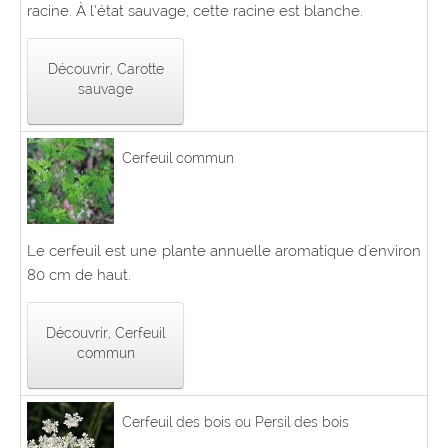
racine. À l’état sauvage, cette racine est blanche.
Découvrir, Carotte
sauvage
Cerfeuil commun
Le cerfeuil est une plante annuelle aromatique d'environ
80 cm de haut.
Découvrir, Cerfeuil
commun
Cerfeuil des bois ou Persil des bois