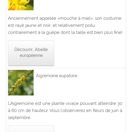
Anciennement appelée «mouche à miel», son costume
est rayé jaune et noir, et relativement poilu
contrairement à la guêpe dont la taille est bien plus fine!
Découvrir, Abeille
européenne
Aigremoine eupatoire
L'Aigremoine est une plante vivace pouvant atteindre 30
à 60 cm de hauteur. Vous l'observerez en fleurs de juin à
septembre.