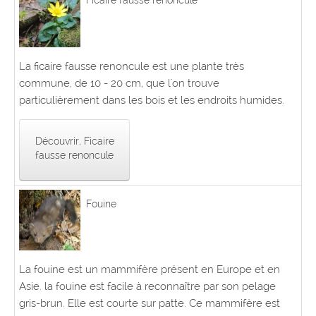
La ficaire fausse renoncule est une plante très
commune, de 10 - 20 cm, que l'on trouve
particulièrement dans les bois et les endroits humides.
Découvrir, Ficaire
fausse renoncule
Fouine
La fouine est un mammifère présent en Europe et en
Asie. la fouine est facile à reconnaître par son pelage
gris-brun. Elle est courte sur patte. Ce mammifère est