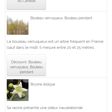
du Canada
Bouleau verruqueux, Bouleau pendant
Le bouleau verruqueux est un arbre fréquent en France
(sauf dans le midi). Il mesure entre 20 et 25 mètres.
Découvrir, Bouleau
verruqueux, Bouleau
pendant
Bryone dioïque
Sa racine présente une odeur nauséabonde