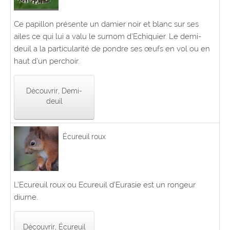
Ce papillon présente un damier noir et blanc sur ses
ailes ce qui lui a valu le surnom d’Echiquier. Le demi-
deuil a la particularité de pondre ses œufs en vol ou en
haut d’un perchoir.
Découvrir, Demi-
deuil
Écureuil roux
L’Ecureuil roux ou Ecureuil d’Eurasie est un rongeur
diurne.
Découvrir, Écureuil