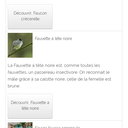
Découvrir, Faucon
crécerelle
Fauvette à tête noire
La Fauvette à tête noire est, comme toutes les
fauvettes, un passereau insectivore. On reconnait le
mâle grâce à sa calotte noire, celle de la femelle est
brune.
Découvrir, Fauvette à
tête noire
Ficaire fausse renoncule