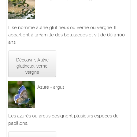
Il se nomme aulne glutineux ou verne ou vergne. Il
appartient à la famille des bétulacées et vit de 60 à 100
ans.
Découvrir, Aulne
glutineux, verne,
vergne
Azuré - argus
Les azurés ou argus désignent plusieurs espèces de
papillons.