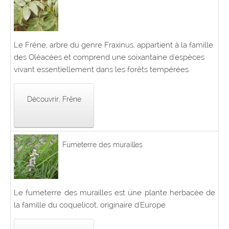
Le Frêne, arbre du genre Fraxinus, appartient à la famille
des Oléacées et comprend une soixantaine d'espèces
vivant essentiellement dans les forêts tempérées.
Découvrir, Frêne
Fumeterre des murailles
Le fumeterre des murailles est une plante herbacée de
la famille du coquelicot, originaire d'Europe