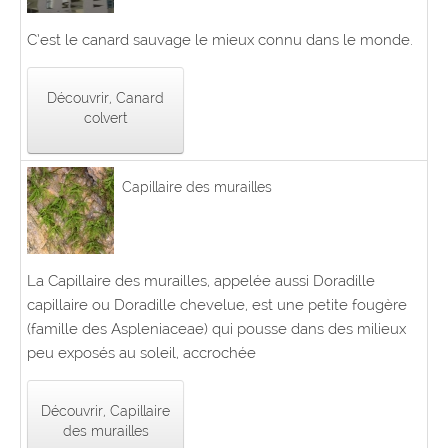
C’est le canard sauvage le mieux connu dans le monde.
Découvrir, Canard
colvert
Capillaire des murailles
La Capillaire des murailles, appelée aussi Doradille
capillaire ou Doradille chevelue, est une petite fougère
(famille des Aspleniaceae) qui pousse dans des milieux
peu exposés au soleil, accrochée
Découvrir, Capillaire
des murailles