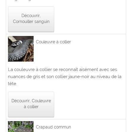
Découvrir,
Cornouiller sanguin
Couleuvre à collier
La couleuvre à collier se reconnaît aisément avec ses
nuances de gris et son collier jaune-noir au niveau de la
tête.
Découvrir, Couleuvre
à collier
Crapaud commun