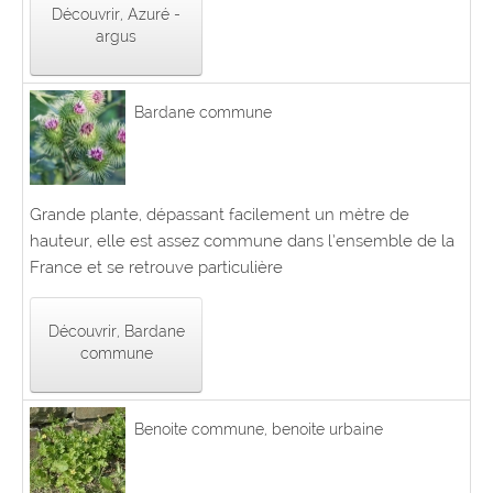
Découvrir, Azuré -
argus
Bardane commune
Grande plante, dépassant facilement un mètre de
hauteur, elle est assez commune dans l’ensemble de la
France et se retrouve particulière
Découvrir, Bardane
commune
Benoite commune, benoite urbaine