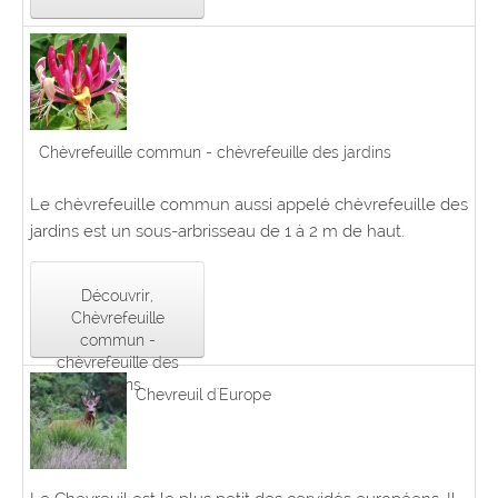
Chèvrefeuille commun - chèvrefeuille des jardins
Le chèvrefeuille commun aussi appelé chèvrefeuille des
jardins est un sous-arbrisseau de 1 à 2 m de haut.
Découvrir,
Chèvrefeuille
commun -
chèvrefeuille des
jardins
Chevreuil d'Europe