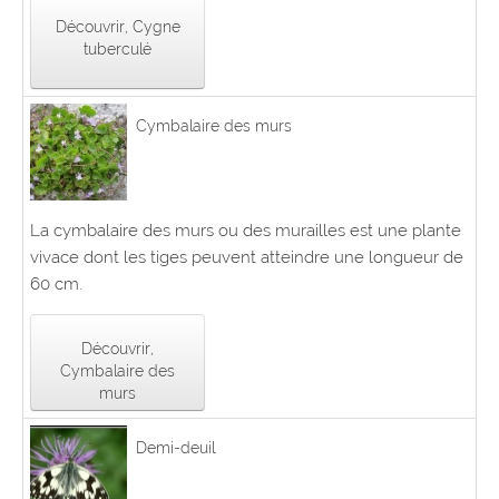
Découvrir, Cygne
tuberculé
Cymbalaire des murs
La cymbalaire des murs ou des murailles est une plante
vivace dont les tiges peuvent atteindre une longueur de
60 cm.
Découvrir,
Cymbalaire des
murs
Demi-deuil