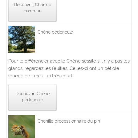
Découvrir, Charme
commun
Chêne pédonculé
Pour le différencier avec le Chêne sessile s’il n’y a pas les
glands, regardez les feuilles. Celles-ci ont un pétiole
(queue de la feuille) très court.
Découvrir, Chêne
pédonculé
Chenille processionnaire du pin