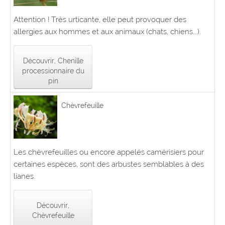
Attention ! Très urticante, elle peut provoquer des
allergies aux hommes et aux animaux (chats, chiens...).
Découvrir, Chenille
processionnaire du
pin
Chèvrefeuille
Les chèvrefeuilles ou encore appelés camérisiers pour
certaines espèces, sont des arbustes semblables à des
lianes.
Découvrir,
Chèvrefeuille