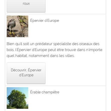
roux
Épervier d'Europe
Bien qu'il soit un prédateur spécialiste des oiseaux des
bois, l'Épervier d'Europe peut être trouvé dans n'importe
quel habitat, notamment dans les villes.
Découvrir, Épervier
d'Europe
Érable champêtre