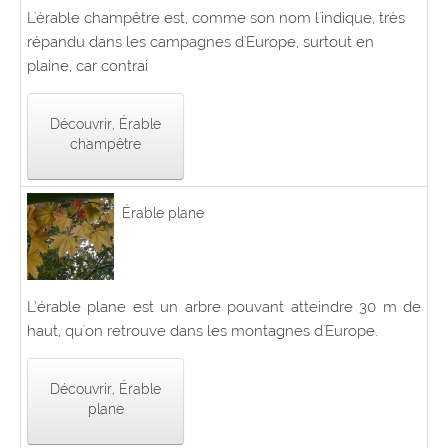
L'érable champêtre est, comme son nom l'indique, très
répandu dans les campagnes d'Europe, surtout en
plaine, car contrai
Découvrir, Érable
champêtre
Érable plane
L’érable plane est un arbre pouvant atteindre 30 m de
haut, qu'on retrouve dans les montagnes d'Europe.
Découvrir, Érable
plane