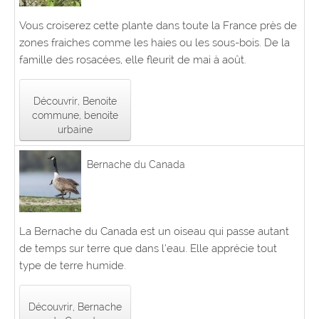
Vous croiserez cette plante dans toute la France près de
zones fraiches comme les haies ou les sous-bois. De la
famille des rosacées, elle fleurit de mai à août.
Découvrir, Benoite
commune, benoite
urbaine
Bernache du Canada
La Bernache du Canada est un oiseau qui passe autant
de temps sur terre que dans l’eau. Elle apprécie tout
type de terre humide.
Découvrir, Bernache