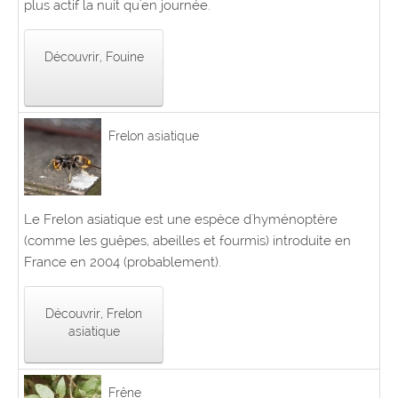
plus actif la nuit qu'en journée.
Découvrir, Fouine
Frelon asiatique
Le Frelon asiatique est une espèce d'hyménoptère
(comme les guêpes, abeilles et fourmis) introduite en
France en 2004 (probablement).
Découvrir, Frelon
asiatique
Frêne