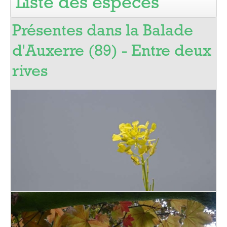
Liste des espèces
Pro
Présentes dans la Balade
d'Auxerre (89) - Entre deux
rives