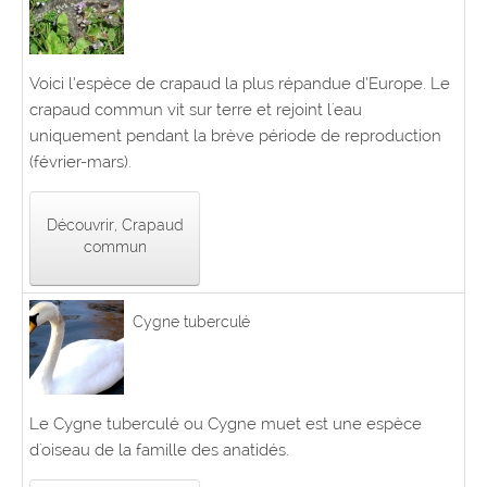
Voici l’espèce de crapaud la plus répandue d’Europe. Le
crapaud commun vit sur terre et rejoint l'eau
uniquement pendant la brève période de reproduction
(février-mars).
Découvrir, Crapaud
commun
Cygne tuberculé
Le Cygne tuberculé ou Cygne muet est une espèce
d'oiseau de la famille des anatidés.