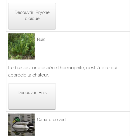
Découvrir, Bryone
dioïque
Buis
Le buis est une espèce thermophile, c'est-à-dire qui
apprécie la chaleur.
Découvrir, Buis
Canard colvert