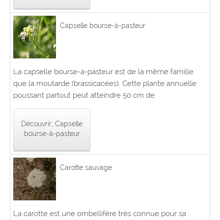
Capselle bourse-à-pasteur
La capselle bourse-à-pasteur est de la même famille
que la moutarde (brassicacées). Cette plante annuelle
poussant partout peut atteindre 50 cm de
Découvrir, Capselle
bourse-à-pasteur
Carotte sauvage
La carotte est une ombellifère très connue pour sa