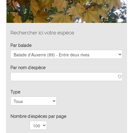
Rechercher ici votre espèce
Par balade
Par nom d'espèce
Type
Nombre d'espèces par page