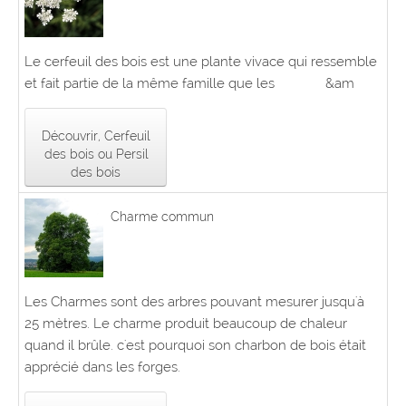
Le cerfeuil des bois est une plante vivace qui ressemble
et fait partie de la même famille que les &am
Découvrir, Cerfeuil
des bois ou Persil
des bois
Charme commun
Les Charmes sont des arbres pouvant mesurer jusqu'à
25 mètres. Le charme produit beaucoup de chaleur
quand il brûle. c'est pourquoi son charbon de bois était
apprécié dans les forges.