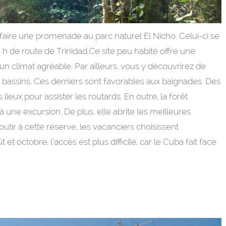
 faire une promenade au parc naturel El Nicho. Celui-ci se
 h de route de Trinidad.Ce site peu habité offre une
n climat agréable. Par ailleurs, vous y découvrirez de
 bassins. Ces derniers sont favorables aux baignades. Des
 lieux pour assister les routards. En outre, la forêt
 à une excursion. De plus, elle abrite les meilleures
outir à cette réserve, les vacanciers choisissent
t octobre, l’accès est plus difficile, car le Cuba fait face