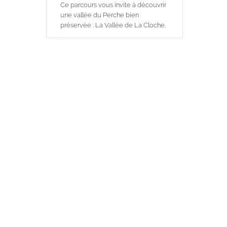
Ce parcours vous invite à découvrir
une vallée du Perche bien
préservée : La Vallée de La Cloche.