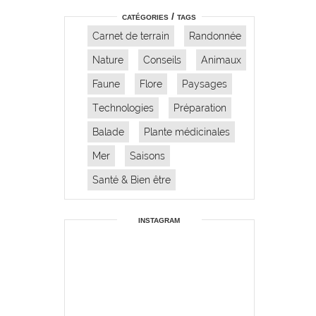
catégories / tags
Carnet de terrain
Randonnée
Nature
Conseils
Animaux
Faune
Flore
Paysages
Technologies
Préparation
Balade
Plante médicinales
Mer
Saisons
Santé & Bien être
instagram