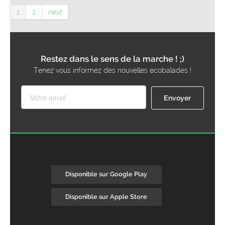
1
2
next
Restez dans le sens de la marche ! ;)
Tenez vous informez des nouvelles ecobalades !
Disponible sur Google Play
Disponible sur Apple Store