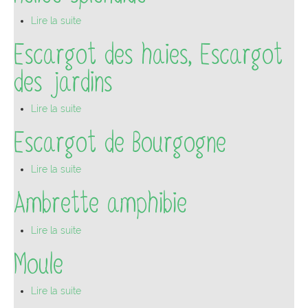
Lire la suite
Pro
Escargot des haies, Escargot
des jardins
Lire la suite
Escargot de Bourgogne
Lire la suite
Ambrette amphibie
Lire la suite
Moule
Lire la suite