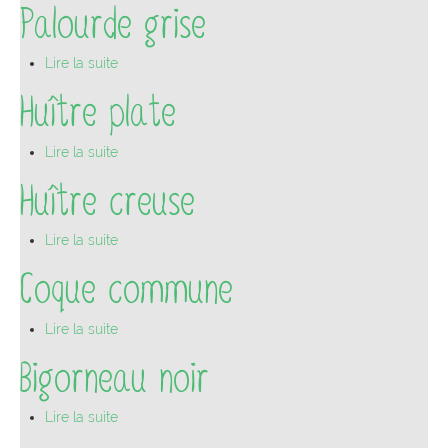
Palourde grise
Lire la suite
Huître plate
Lire la suite
Huître creuse
Lire la suite
Coque commune
Lire la suite
Bigorneau noir
Lire la suite