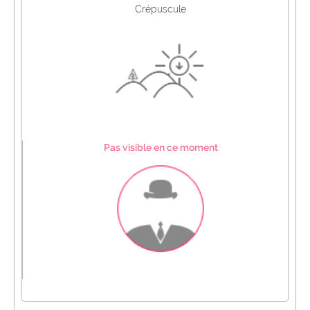
Crépuscule
Pas visible en ce moment