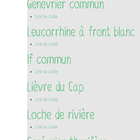
Genévrier commun
Lire la suite
Leucorrhine à front blanc
Lire la suite
If commun
Lire la suite
Lièvre du Cap
Lire la suite
Loche de rivière
Lire la suite