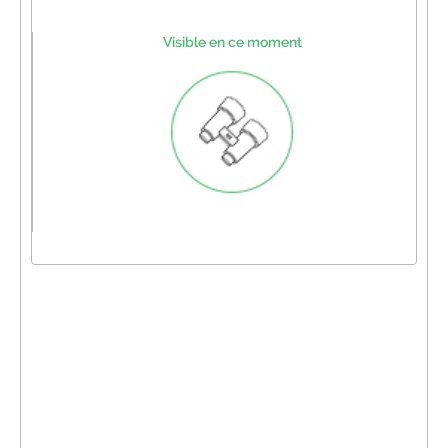
Visible en ce moment