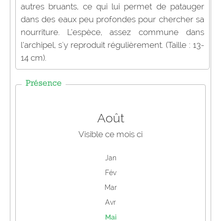
autres bruants, ce qui lui permet de patauger
dans des eaux peu profondes pour chercher sa
nourriture. L’espèce, assez commune dans
l’archipel, s'y reproduit régulièrement. (Taille : 13-
14 cm).
Présence
Août
Visible ce mois ci
Jan
Fév
Mar
Avr
Mai