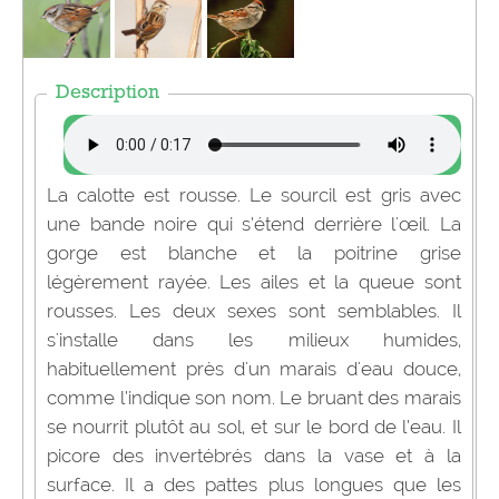
Description
La calotte est rousse. Le sourcil est gris avec
une bande noire qui s’étend derrière l'œil. La
gorge est blanche et la poitrine grise
légèrement rayée. Les ailes et la queue sont
rousses. Les deux sexes sont semblables. Il
s'installe dans les milieux humides,
habituellement près d'un marais d'eau douce,
comme l’indique son nom. Le bruant des marais
se nourrit plutôt au sol, et sur le bord de l’eau. Il
picore des invertébrés dans la vase et à la
surface. Il a des pattes plus longues que les