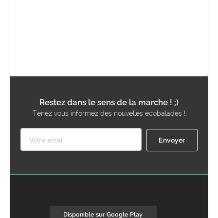
Restez dans le sens de la marche ! ;)
Tenez vous informez des nouvelles ecobalades !
Disponible sur Google Play