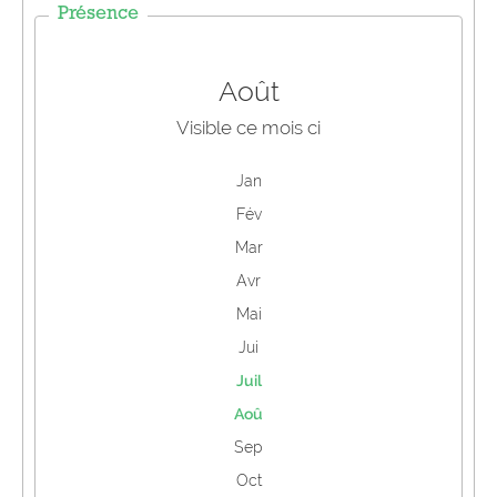
Présence
Août
Visible ce mois ci
Jan
Fév
Mar
Avr
Mai
Jui
Juil
Aoû
Sep
Oct