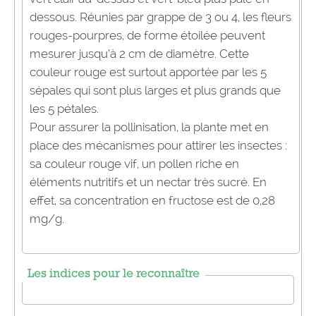
dessous. Réunies par grappe de 3 ou 4, les fleurs
rouges-pourpres, de forme étoilée peuvent
mesurer jusqu’à 2 cm de diamètre. Cette
couleur rouge est surtout apportée par les 5
sépales qui sont plus larges et plus grands que
les 5 pétales.
Pour assurer la pollinisation, la plante met en
place des mécanismes pour attirer les insectes :
sa couleur rouge vif, un pollen riche en
éléments nutritifs et un nectar très sucré. En
effet, sa concentration en fructose est de 0,28
mg/g.
Les indices pour le reconnaître