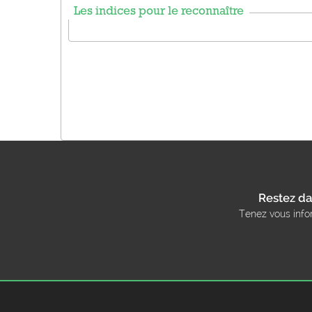
Les indices pour le reconnaître
Restez da
Tenez vous info