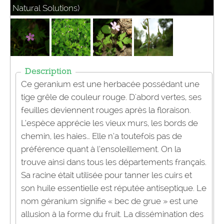
Natural Solutions)
Description
Ce geranium est une herbacée possédant une
tige grêle de couleur rouge. D'abord vertes, ses
feuilles deviennent rouges après la floraison.
L’espèce apprécie les vieux murs, les bords de
chemin, les haies… Elle n’a toutefois pas de
préférence quant à l’ensoleillement. On la
trouve ainsi dans tous les départements français.
Sa racine était utilisée pour tanner les cuirs et
son huile essentielle est réputée antiseptique. Le
nom géranium signifie « bec de grue » est une
allusion à la forme du fruit. La dissémination des