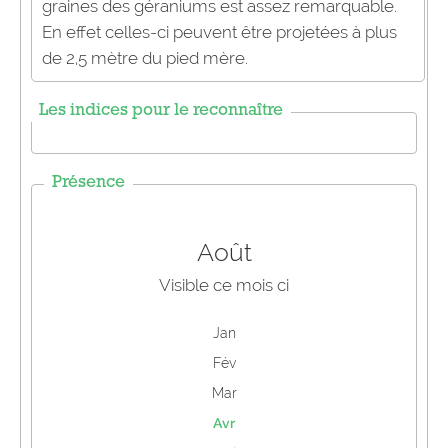
graines des géraniums est assez remarquable.
En effet celles-ci peuvent être projetées à plus
de 2,5 mètre du pied mère.
Les indices pour le reconnaître
Présence
Août
Visible ce mois ci
Jan
Fév
Mar
Avr