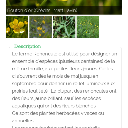
Bouton d'or (Crédits : Matt Lavin)
Description
Le terme Renoncule est utilisé pour désigner un
ensemble d’espèces (plusieurs centaines) de la
même famille, aux petites fleurs jaunes. Celles-
ci s’ouvrent dès le mois de mai jusqu'en
septembre pour donner un reflet lumineux aux
prairies tout l'été. La plupart des renoncules ont
des fleurs jaune brillant, sauf les espèces
aquatiques qui ont des fleurs blanches.
Ce sont des plantes herbacées vivaces ou
annuelles.