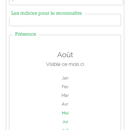
Les indices pour le reconnaître
Présence
Août
Visible ce mois ci
Jan
Fév
Mar
Avr
Mai
Jui