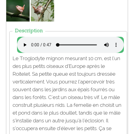
Description
Le Troglodyte mignon mesurant 10 cm, est l’un
des plus petits oiseaux d’Europe après le
Roitelet. Sa petite queue est toujours dressée
verticalement. Vous pourrez l’apercevoir très
souvent dans les jardins aux épais fourrés ou
dans les forêts. C'est un oiseau très vif. Le mâle
construit plusieurs nids. La femelle en choisit un
et pond dans le plus douillet, tandis que le mâle
s’installe dans un autre jusqu’à l’éclosion. Il
s’occupera ensuite d’élever les petits. Ça se