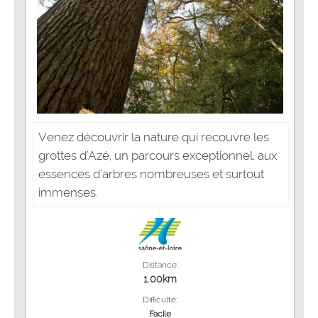
Venez découvrir la nature qui recouvre les
grottes d'Azé, un parcours exceptionnel, aux
essences d'arbres nombreuses et surtout
immenses.
Distance:
1.00km
Difficulté:
Facile