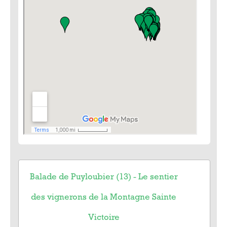
Balade de Puyloubier (13) - Le sentier
des vignerons de la Montagne Sainte
Victoire