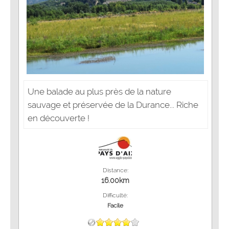
Une balade au plus près de la nature
sauvage et préservée de la Durance... Riche
en découverte !
Distance:
16.00km
Difficulté:
Facile