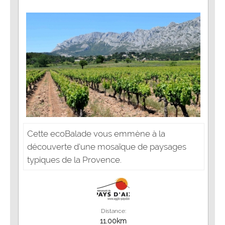
Cette ecoBalade vous emmène à la
découverte d’une mosaïque de paysages
typiques de la Provence.
Distance:
11.00km