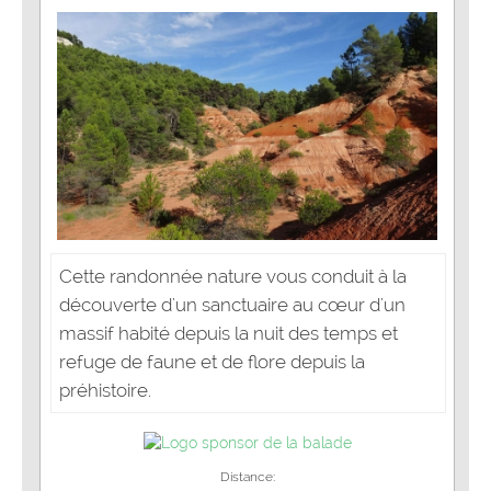
Cette randonnée nature vous conduit à la
découverte d'un sanctuaire au cœur d'un
massif habité depuis la nuit des temps et
refuge de faune et de flore depuis la
préhistoire.
Distance: