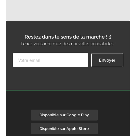
Restez dans le sens de la marche ! ;)
Tenez vous informez des nouvelles ecobalades !
Disponible sur Google Play
Disponible sur Apple Store