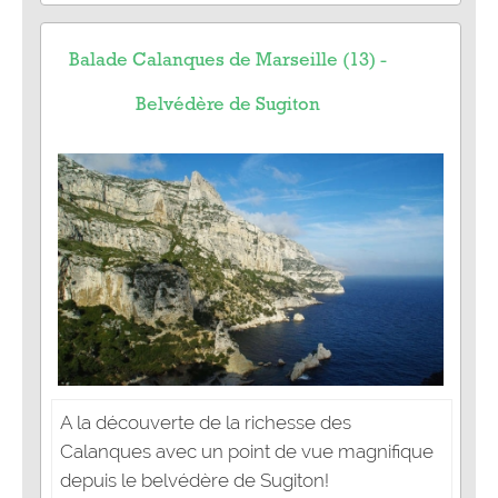
Balade Calanques de Marseille (13) -
Belvédère de Sugiton
A la découverte de la richesse des
Calanques avec un point de vue magnifique
depuis le belvédère de Sugiton!